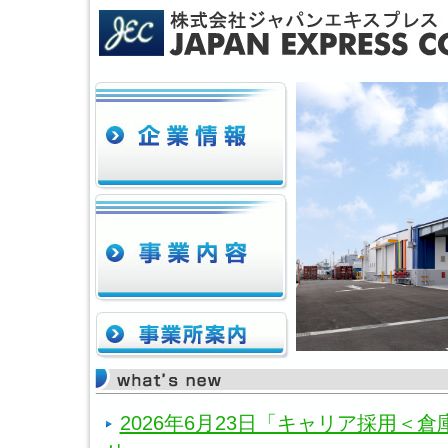
2026年6月23日「キャリア採用＜