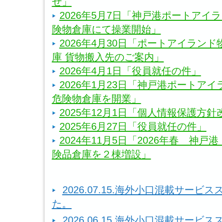
せ」
2026年5月7日「神戸港ポートアイ
険物倉庫にて操業開始」
2026年4月30日「ポートアイラン
庫 貨物搬入先のご案内」
2026年4月1日「役員就任の件」
2026年1月23日「神戸港ポートア
危険物倉庫を開業」
2025年12月1日「個人情報保護方
2025年6月27日「役員就任の件」
2024年11月5日「2026年春 神戸
険品倉庫を２棟増設」
2026.07.15.海外小口混載サー
た。
2026.06.15.海外小口混載サー