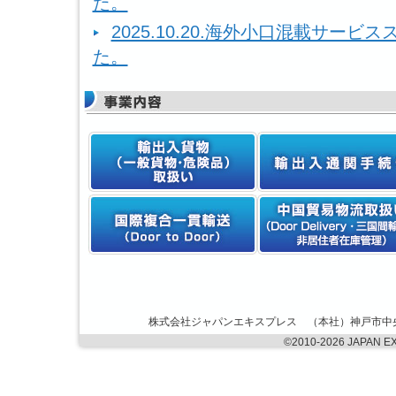
た。
2025.10.20.海外小口混載サー
た。
株式会社ジャパンエキスプレス （本社）神戸市中央区港島6丁
©
2010-2026 JAPAN EXP