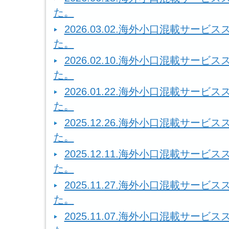
た。
2026.03.02.海外小口混載サー
た。
2026.02.10.海外小口混載サー
た。
2026.01.22.海外小口混載サー
た。
2025.12.26.海外小口混載サー
た。
2025.12.11.海外小口混載サー
た。
2025.11.27.海外小口混載サー
た。
2025.11.07.海外小口混載サー